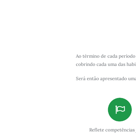
Ao término de cada período
cobrindo cada uma das habil
Será então apresentado um
Reflete competências