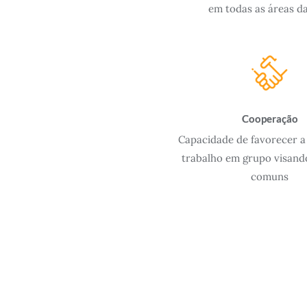
em todas as áreas da
Cooperação
Capacidade de favorecer a 
trabalho em grupo visand
comuns