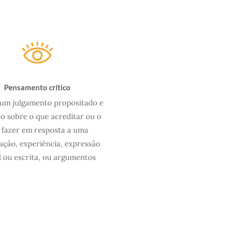
Pensamento crítico
um julgamento propositado e
vo sobre o que acreditar ou o
 fazer em resposta a uma
ação, experiência, expressão
l ou escrita, ou argumentos