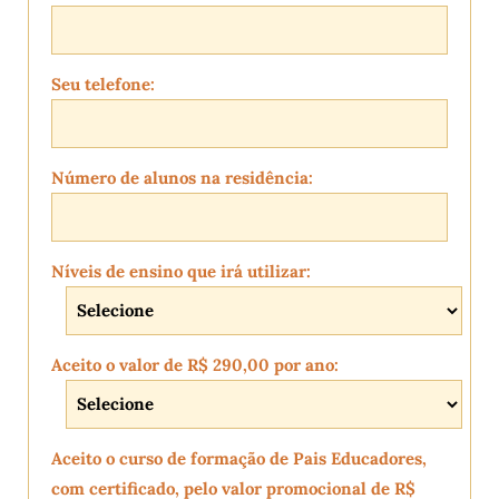
Seu telefone:
Número de alunos na residência:
Níveis de ensino que irá utilizar:
Aceito o valor de R$ 290,00 por ano:
Aceito o curso de formação de Pais Educadores,
com certificado, pelo valor promocional de R$