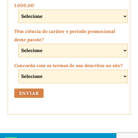
1.000,00:
Têm ciência do caráter e período promocional
deste pacote?
Concorda com os termos de uso descritos no site?