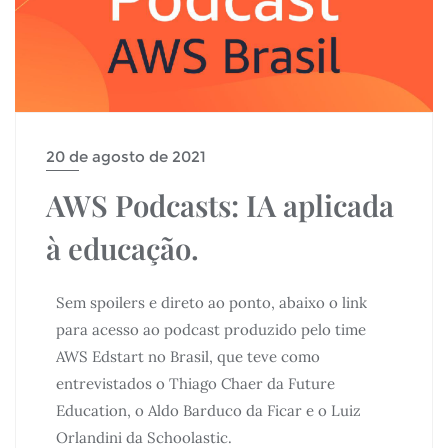
20 de agosto de 2021
AWS Podcasts: IA aplicada
à educação.
Sem spoilers e direto ao ponto, abaixo o link
para acesso ao podcast produzido pelo time
AWS Edstart no Brasil, que teve como
entrevistados o Thiago Chaer da Future
Education, o Aldo Barduco da Ficar e o Luiz
Orlandini da Schoolastic.